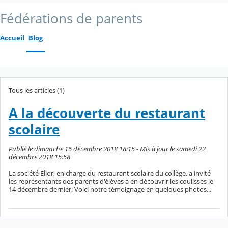
Fédérations de parents
Accueil
Blog
Tous les articles (1)
A la découverte du restaurant
scolaire
Publié le dimanche 16 décembre 2018 18:15 - Mis à jour le samedi 22
décembre 2018 15:58
La société Elior, en charge du restaurant scolaire du collège, a invité
les représentants des parents d'élèves à en découvrir les coulisses le
14 décembre dernier. Voici notre témoignage en quelques photos...