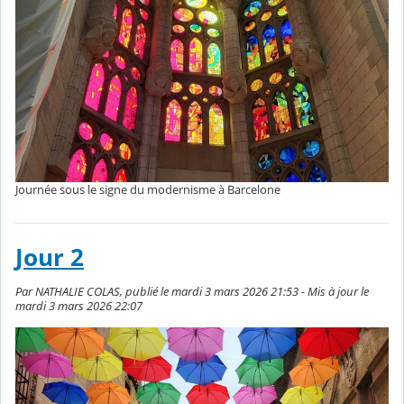
Journée sous le signe du modernisme à Barcelone
Jour 2
Par NATHALIE COLAS, publié le mardi 3 mars 2026 21:53 - Mis à jour le
mardi 3 mars 2026 22:07