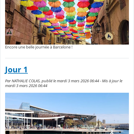
Encore une belle journée à Barcelone !
Jour 1
Par NATHALIE COLAS, publié le mardi 3 mars 2026 06:44 - Mis à jour le
mardi 3 mars 2026 06:44