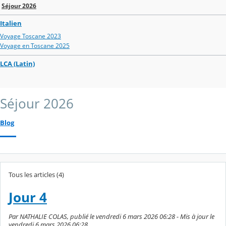
Séjour 2026
Italien
Voyage Toscane 2023
Voyage en Toscane 2025
LCA (Latin)
Séjour 2026
Blog
Tous les articles (4)
Jour 4
Par NATHALIE COLAS, publié le vendredi 6 mars 2026 06:28 - Mis à jour le
vendredi 6 mars 2026 06:28