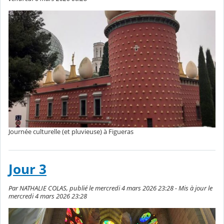
Journée culturelle (et pluvieuse) à Figueras
Jour 3
Par NATHALIE COLAS, publié le mercredi 4 mars 2026 23:28 - Mis à jour le
mercredi 4 mars 2026 23:28