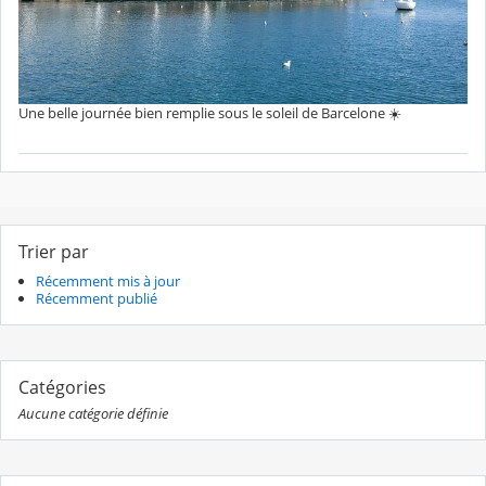
Une belle journée bien remplie sous le soleil de Barcelone ☀️
Trier par
Récemment mis à jour
Récemment publié
Catégories
Aucune catégorie définie