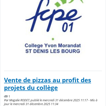
Vente de pizzas au profit des
projets du collège
1
Par Magalie RODET, publié le mercredi 31 décembre 2025 11:17 - Mis à
jour le mercredi 31 décembre 2025 11:34