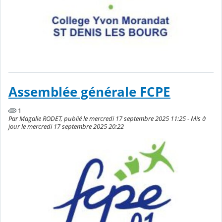
Assemblée générale FCPE
1
Par Magalie RODET, publié le mercredi 17 septembre 2025 11:25 - Mis à
jour le mercredi 17 septembre 2025 20:22