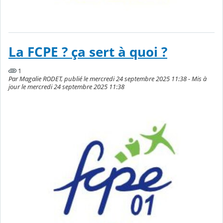
La FCPE ? ça sert à quoi ?
1
Par Magalie RODET, publié le mercredi 24 septembre 2025 11:38 - Mis à
jour le mercredi 24 septembre 2025 11:38