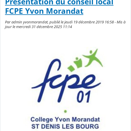
Présentation du conseil local
FCPE Yvon Morandat
Par admin yvonmorandat, publié le jeudi 19 décembre 2019 16:58 - Mis à
jour le mercredi 31 décembre 2025 11:14