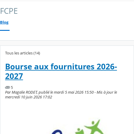
FCPE
Blog
Tous les articles (14)
Bourse aux fournitures 2026-
2027
5
Par Magalie RODET, publié le mardi 5 mai 2026 15:50 - Mis à jour le
mercredi 10 juin 2026 17:02