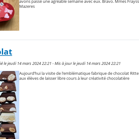
avons passé une agréable semaine avec eux. Bravo. Mmes Frayss
Mazeres
lat
le jeudi 14 mars 2024 22:21 - Mis à jour le jeudi 14 mars 2024 22:21
Aujourd’hui la visite de l'emblématique fabrique de chocolat Ritte
aux élèves de laisser libre cours à leur créativité chocolatière