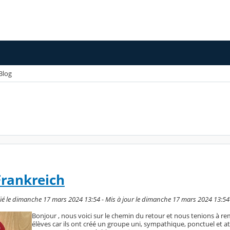
Blog
Frankreich
 le dimanche 17 mars 2024 13:54 - Mis à jour le dimanche 17 mars 2024 13:54
Bonjour , nous voici sur le chemin du retour et nous tenions à rem
élèves car ils ont créé un groupe uni, sympathique, ponctuel et at