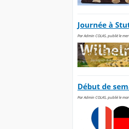
Journée à Stu
Par Admin COLAS, publié le merc
Début de sem
Par Admin COLAS, publié le mar