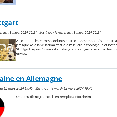
ttgart
redi 13 mars 2024 22:21 - Mis à jour le mercredi 13 mars 2024 22:21
Aujourd’hui les correspondants nous ont accompagnés et nous 
presque 4h à la Wilhelma c'est-à-dire le jardin zoologique et bota
Stuttgart. Après l’observation des grands singes, chacun a déamb
envies.
aine en Allemagne
di 12 mars 2024 19:45 - Mis à jour le mardi 12 mars 2024 19:45
Une deuxième journée bien remplie à Pforzheim !