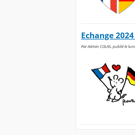
Echange 2024 
Par Admin COLAS, publié le lund