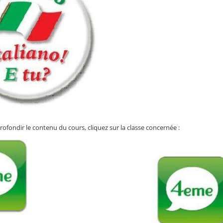
ofondir le contenu du cours, cliquez sur la classe concernée :