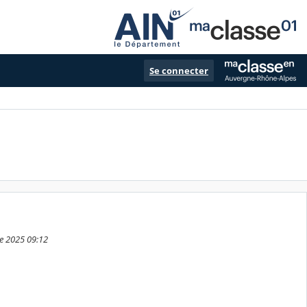
Se connecter
re 2025 09:12