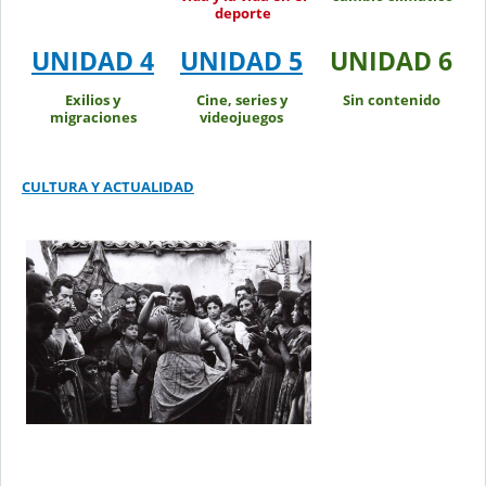
deporte
UNIDAD 4
UNIDAD 5
UNIDAD 6
Exilios y
Cine, series y
Sin contenido
migraciones
videojuegos
CULTURA Y ACTUALIDAD