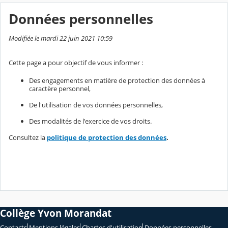
Données personnelles
Modifiée le mardi 22 juin 2021 10:59
Cette page a pour objectif de vous informer :
Des engagements en matière de protection des données à
caractère personnel,
De l'utilisation de vos données personnelles,
Des modalités de l'exercice de vos droits.
Consultez la
politique de protection des données
.
Collège Yvon Morandat
Contacts
Mentions légales
Chartes d'utilisation
Données personnelles