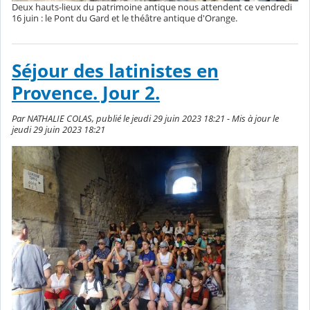
Deux hauts-lieux du patrimoine antique nous attendent ce vendredi
16 juin : le Pont du Gard et le théâtre antique d'Orange.
Séjour des latinistes en
Provence. Jour 2.
Par NATHALIE COLAS, publié le jeudi 29 juin 2023 18:21 - Mis à jour le
jeudi 29 juin 2023 18:21