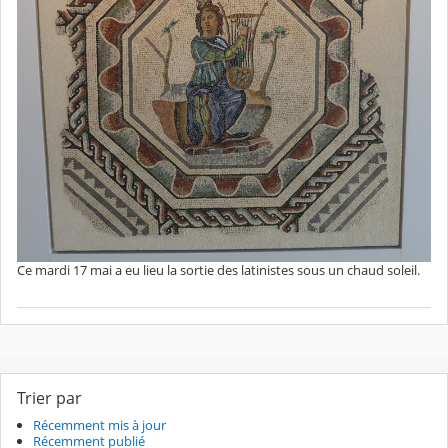
Ce mardi 17 mai a eu lieu la sortie des latinistes sous un chaud soleil.
Trier par
Récemment mis à jour
Récemment publié