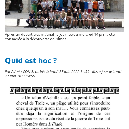
Après un départ très matinal, la journée du mercredi14 juin a été
consacrée à la découverte de Nîmes.
Quid est hoc ?
Par Admin COLAS, publié le lundi 27 juin 2022 14:56 - Mis à jour le lundi
27 juin 2022 14:56