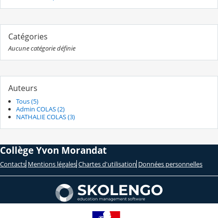
Catégories
Aucune catégorie définie
Auteurs
Tous (5)
Admin COLAS (2)
NATHALIE COLAS (3)
Collège Yvon Morandat
Contacts
Mentions légales
Chartes d'utilisation
Données personnelles