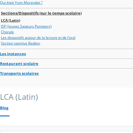
Qui était Yvon Morandat ?
Sections/Dispositifs (sur le temps scolaire)
LCA (Latin)
JSP (Jeunes Sapeurs Pompiers)
Chorale
Les dispositifs autour de la lecture et de l'oral
Section sportive Badten
Les instances
Restaurant scolaire
Transports scolaires
LCA (Latin)
Blog