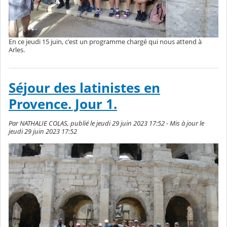
En ce jeudi 15 juin, c'est un programme chargé qui nous attend à
Arles.
Séjour des latinistes en
Provence. Jour 1.
Par NATHALIE COLAS, publié le jeudi 29 juin 2023 17:52 - Mis à jour le
jeudi 29 juin 2023 17:52