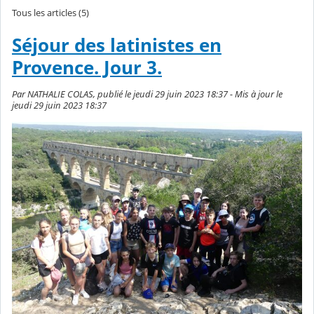
Tous les articles (5)
Séjour des latinistes en
Provence. Jour 3.
Par NATHALIE COLAS, publié le jeudi 29 juin 2023 18:37 - Mis à jour le
jeudi 29 juin 2023 18:37