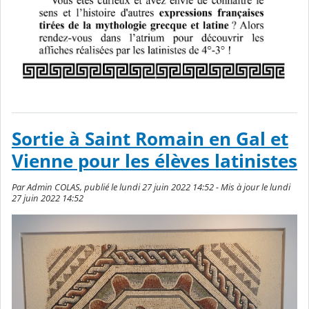
Sortie à Saint Romain en Gal et
Vienne pour les élèves latinistes
Par Admin COLAS, publié le lundi 27 juin 2022 14:52 - Mis à jour le lundi
27 juin 2022 14:52