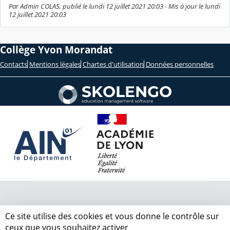
Par Admin COLAS, publié le lundi 12 juillet 2021 20:03 - Mis à jour le lundi
12 juillet 2021 20:03
Collège Yvon Morandat
Contacts
Mentions légales
Chartes d'utilisation
Données personnelles
Ce site utilise des cookies et vous donne le contrôle sur
ceux que vous souhaitez activer