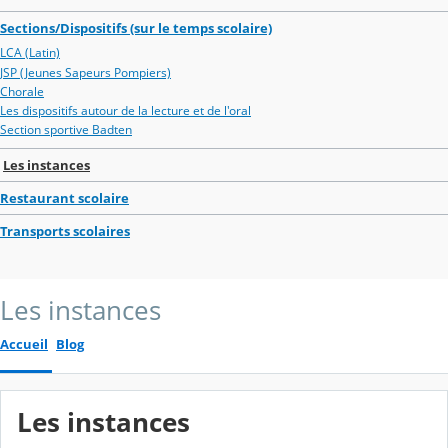
Sections/Dispositifs (sur le temps scolaire)
LCA (Latin)
JSP (Jeunes Sapeurs Pompiers)
Chorale
Les dispositifs autour de la lecture et de l'oral
Section sportive Badten
Les instances
Restaurant scolaire
Transports scolaires
Les instances
Accueil
Blog
Les instances