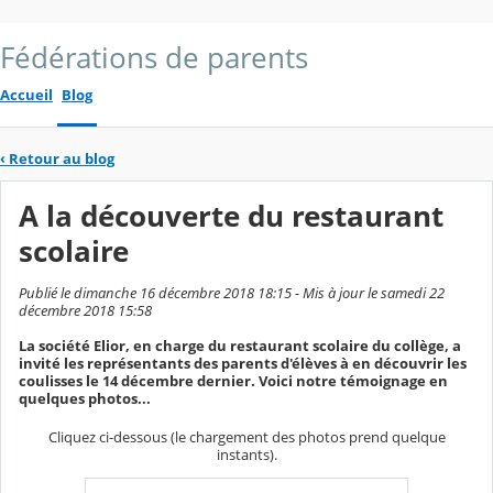
Fédérations de parents
Accueil
Blog
‹
Retour au blog
A la découverte du restaurant
scolaire
Publié le dimanche 16 décembre 2018 18:15 - Mis à jour le samedi 22
décembre 2018 15:58
La société Elior, en charge du restaurant scolaire du collège, a
invité les représentants des parents d'élèves à en découvrir les
coulisses le 14 décembre dernier. Voici notre témoignage en
quelques photos...
Cliquez ci-dessous (le chargement des photos prend quelque
instants).