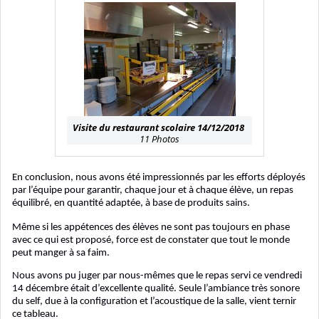
Visite du restaurant scolaire 14/12/2018
11 Photos
En conclusion, nous avons été impressionnés par les efforts déployés
par l’équipe pour garantir, chaque jour et à chaque élève, un repas
équilibré, en quantité adaptée, à base de produits sains.
Même si les appétences des élèves ne sont pas toujours en phase
avec ce qui est proposé, force est de constater que tout le monde
peut manger à sa faim.
Nous avons pu juger par nous-mêmes que le repas servi ce vendredi
14 décembre était d’excellente qualité. Seule l’ambiance très sonore
du self, due à la configuration et l’acoustique de la salle, vient ternir
ce tableau.