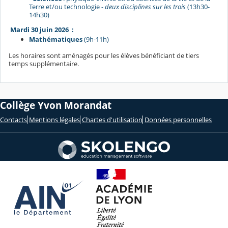
Terre et/ou technologie -
deux disciplines sur les trois
(13h30-
14h30)
Mardi 30 juin 2026
:
Mathématiques
(9h-11h)
Les horaires sont aménagés pour les élèves bénéficiant de tiers
temps supplémentaire.
Collège Yvon Morandat
Contacts
Mentions légales
Chartes d'utilisation
Données personnelles