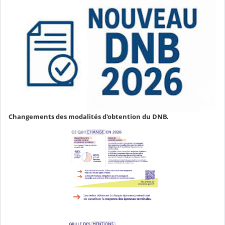
Changements des modalités d'obtention du DNB.