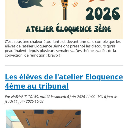
C'est sous une chaleur étouffante et devant une salle comble que les
élèves de l'atelier Eloquence 3ème ont présenté les discours qu'ils
peaufinaient depuis plusieurs semaines... Des thèmes variés, de la
conviction, de l'émotion : bravo !
Les élèves de l'atelier Eloquence
4ème au tribunal
Par NATHALIE COLAS, publié le samedi 6 juin 2026 11:44 - Mis à jour le
jeudi 11 juin 2026 16:03