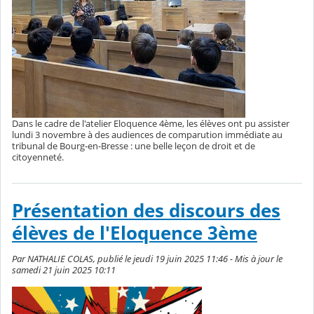
Dans le cadre de l'atelier Eloquence 4ème, les élèves ont pu assister
lundi 3 novembre à des audiences de comparution immédiate au
tribunal de Bourg-en-Bresse : une belle leçon de droit et de
citoyenneté.
Présentation des discours des
élèves de l'Eloquence 3ème
Par NATHALIE COLAS, publié le jeudi 19 juin 2025 11:46 - Mis à jour le
samedi 21 juin 2025 10:11