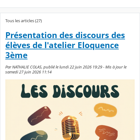
Tous les articles (27)
Présentation des discours des
élèves de l'atelier Eloquence
3ème
Par NATHALIE COLAS, publié le lundi 22 juin 2026 19:29 - Mis à jour le
samedi 27 juin 2026 11:14