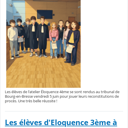
Les élèves de l'atelier Éloquence 4ème se sont rendus au tribunal de
Bourg-en-Bresse vendredi 5 juin pour jouer leurs reconstitutions de
procès. Une très belle réussite !
Les élèves d'Eloquence 3ème à