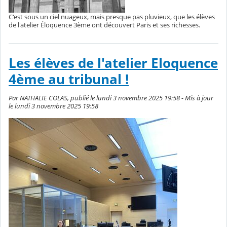
C'est sous un ciel nuageux, mais presque pas pluvieux, que les élèves
de l'atelier Éloquence 3ème ont découvert Paris et ses richesses.
Les élèves de l'atelier Eloquence
4ème au tribunal !
Par NATHALIE COLAS, publié le lundi 3 novembre 2025 19:58 - Mis à jour
le lundi 3 novembre 2025 19:58