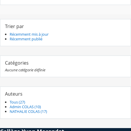
Trier par
Récemment mis à jour
Récemment publié
Catégories
Aucune catégorie définie
Auteurs
Tous (27)
Admin COLAS (10)
NATHALIE COLAS (17)