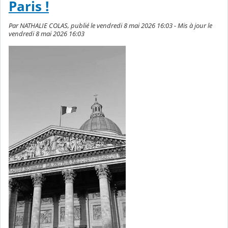
Paris !
Par NATHALIE COLAS, publié le vendredi 8 mai 2026 16:03 - Mis à jour le
vendredi 8 mai 2026 16:03