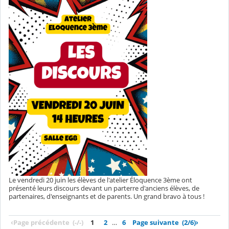
Le vendredi 20 juin les élèves de l'atelier Éloquence 3ème ont
présenté leurs discours devant un parterre d'anciens élèves, de
partenaires, d'enseignants et de parents. Un grand bravo à tous !
‹
Page précédente
(-/-)
1
2
…
6
Page suivante
(2/6)
›