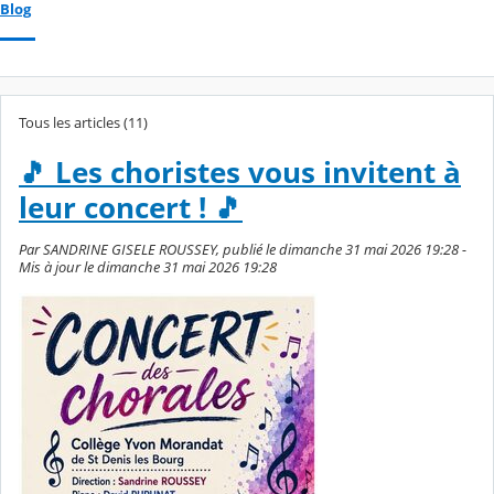
Blog
Tous les articles (11)
🎵 Les choristes vous invitent à
leur concert ! 🎵
Par SANDRINE GISELE ROUSSEY, publié le dimanche 31 mai 2026 19:28 -
Mis à jour le dimanche 31 mai 2026 19:28