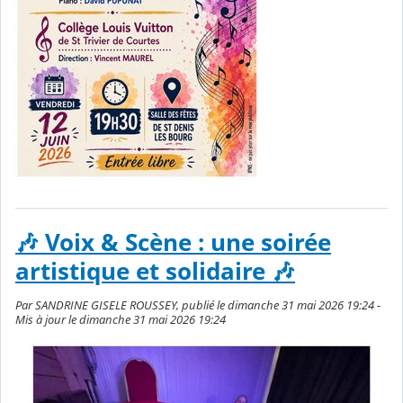
🎶 Voix & Scène : une soirée
artistique et solidaire 🎶
Par SANDRINE GISELE ROUSSEY, publié le dimanche 31 mai 2026 19:24 -
Mis à jour le dimanche 31 mai 2026 19:24