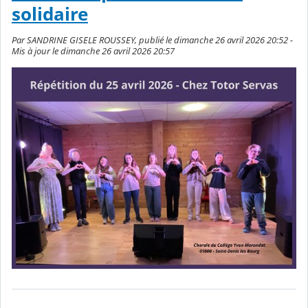
solidaire
Par SANDRINE GISELE ROUSSEY, publié le dimanche 26 avril 2026 20:52 -
Mis à jour le dimanche 26 avril 2026 20:57