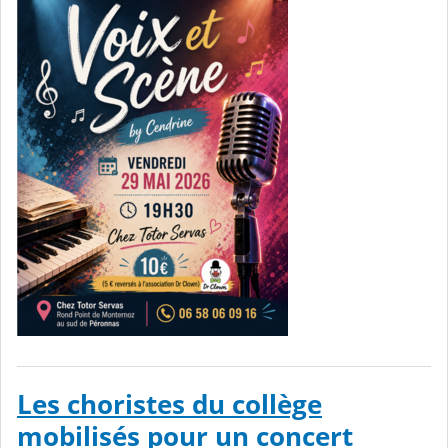
Les choristes du collège
mobilisés pour un concert