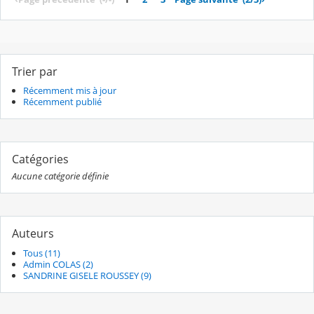
Trier par
Récemment mis à jour
Récemment publié
Catégories
Aucune catégorie définie
Auteurs
Tous (11)
Admin COLAS (2)
SANDRINE GISELE ROUSSEY (9)