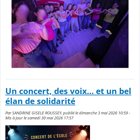
Un concert, des voix… et un bel
élan de solidarité
Par SANDRINE GISELE ROUSSEY, publié le dimanche 3 mai 2026 10:59 -
Mis à jour le samedi 30 mai 2026 17:57