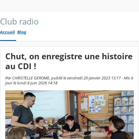
Club radio
Accueil
Blog
Chut, on enregistre une histoire
au CDI !
Par CHRISTELLE GEROME, publié le vendredi 20 janvier 2023 13:17 - Mis à
jour le lundi 8 juin 2026 14:18