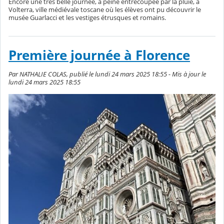
Encore une très belle journée, à peine entrecoupée par la pluie, à
Volterra, ville médiévale toscane où les élèves ont pu découvrir le
musée Guarlacci et les vestiges étrusques et romains.
Première journée à Florence
Par NATHALIE COLAS, publié le lundi 24 mars 2025 18:55 - Mis à jour le
lundi 24 mars 2025 18:55