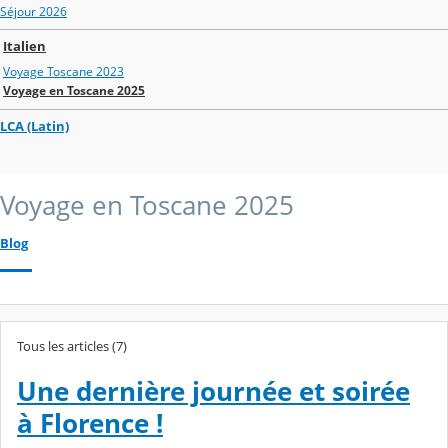
Séjour 2026
Italien
Voyage Toscane 2023
Voyage en Toscane 2025
LCA (Latin)
Voyage en Toscane 2025
Blog
Tous les articles (7)
Une dernière journée et soirée
à Florence !