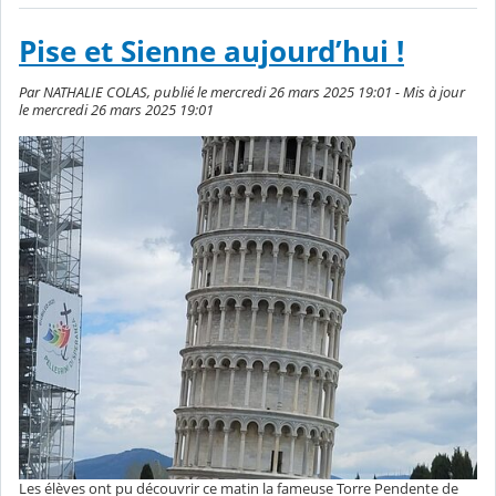
Pise et Sienne aujourd’hui !
Par NATHALIE COLAS, publié le mercredi 26 mars 2025 19:01 - Mis à jour
le mercredi 26 mars 2025 19:01
Les élèves ont pu découvrir ce matin la fameuse Torre Pendente de