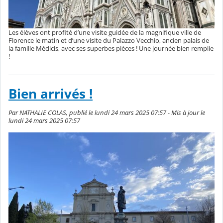
Les élèves ont profité d’une visite guidée de la magnifique ville de
Florence le matin et d’une visite du Palazzo Vecchio, ancien palais de
la famille Médicis, avec ses superbes pièces ! Une journée bien remplie
!
Bien arrivés !
Par NATHALIE COLAS, publié le lundi 24 mars 2025 07:57 - Mis à jour le
lundi 24 mars 2025 07:57