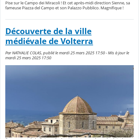
Pise sur le Campo dei Miracoli ! Et cet après-midi direction Sienne, sa
fameuse Piazza del Campo et son Palazzo Pubblico. Magnifique !
Découverte de la ville
médiévale de Volterra
Par NATHALIE COLAS, publié le mardi 25 mars 2025 17:50 - Mis à jour le
mardi 25 mars 2025 17:50