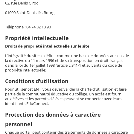
62, rue Denis Girod
01000 Saint-Denis-lès-Bourg
Téléphone : 04 74 32 13 90
Propriété intellectuelle
Droits de propriété intellectuelle sur le site
L'intégralité du site se définit comme une base de données au sens de
la directive du 11 mars 1996 et de sa transposition en droit français
dans la loi du 1er juillet 1998 (article L 341-1 et suivants du code de
propriété intellectuelle).
Conditions d'utilisation
Pour utiliser cet ENT, vous devez valider la charte d'utilisation et faire
partie de la communauté éducative du collège. Un accès est fourni
aux élèves et les parents d'élèves peuvent se connecter avec leurs
identifiants EduConnect.
Protection des données à caractère
personnel
Chaque portail peut contenir des traitements de données à caractère