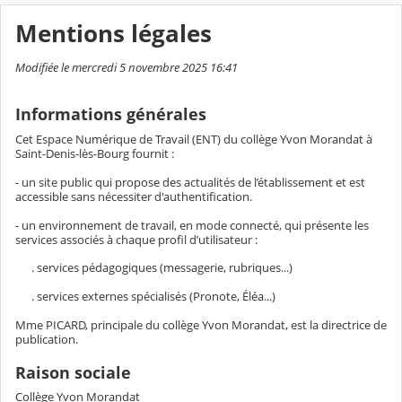
Mentions légales
Modifiée le mercredi 5 novembre 2025 16:41
Informations générales
Cet Espace Numérique de Travail (ENT) du collège Yvon Morandat à
Saint-Denis-lès-Bourg fournit :
- un site public qui propose des actualités de l’établissement et est
accessible sans nécessiter d'authentification.
- un environnement de travail, en mode connecté, qui présente les
services associés à chaque profil d’utilisateur :
. services pédagogiques (messagerie, rubriques...)
. services externes spécialisés (Pronote, Éléa...)
Mme PICARD, principale du collège Yvon Morandat, est la directrice de
publication.
Raison sociale
Collège Yvon Morandat