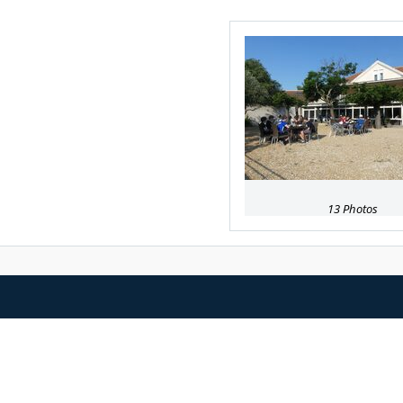
13 Photos