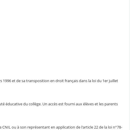
1996 et de sa transposition en droit français dans la loi du 1er juillet
auté éducative du collège. Un accès est fourni aux élèves et les parents
CNIL ou à son représentant en application de l'article 22 de la loi n°78-