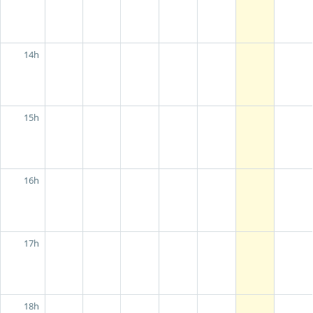
14h
15h
16h
17h
18h