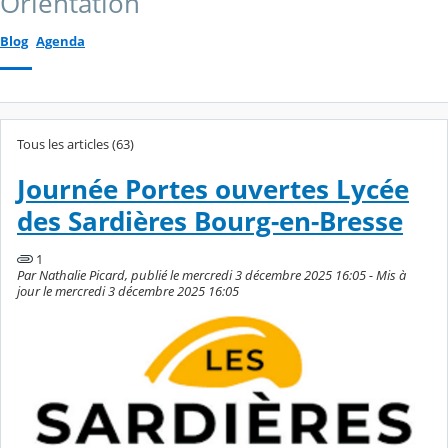
Orientation
Blog
Agenda
Tous les articles (63)
Journée Portes ouvertes Lycée
des Sardières Bourg-en-Bresse
1
Par Nathalie Picard, publié le mercredi 3 décembre 2025 16:05 - Mis à
jour le mercredi 3 décembre 2025 16:05