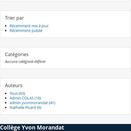
Trier par
Récemment mis à jour
Récemment publié
Catégories
Aucune catégorie définie
Auteurs
Tous (63)
Admin COLAS (16)
admin yvonmorandat (41)
Nathalie Picard (6)
Collège Yvon Morandat