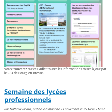
Vous trouverez sur ce Padlet toutes les informations mises à jour par
le CIO de Bourg-en-Bresse.
Semaine des lycées
professionnels
Par Nathalie Picard, publié le dimanche 23 novembre 2025 18:48 - Mis à