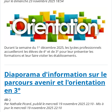
jour le dimanche 23 novembre 2025 18:54
Durant la semaine du 1° décembre 2025, les lycées professionnels
accueilleront les élèves de 4° et de 3° pour leur présenter les
formations et leur faire visiter les établissements.
Diaporama d'information sur le
parcours avenir et l'orientation
en 3°
2
Par Nathalie Picard, publié le mercredi 19 novembre 2025 22:10 - Mis à
jour le mercredi 19 novembre 2025 22:10