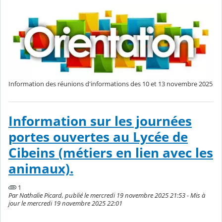
Information des réunions d'informations des 10 et 13 novembre 2025
Information sur les journées
portes ouvertes au Lycée de
Cibeins (métiers en lien avec les
animaux).
1
Par Nathalie Picard, publié le mercredi 19 novembre 2025 21:53 - Mis à
jour le mercredi 19 novembre 2025 22:01