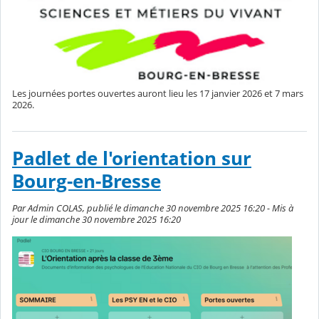
Les journées portes ouvertes auront lieu les 17 janvier 2026 et 7 mars
2026.
Padlet de l'orientation sur
Bourg-en-Bresse
Par Admin COLAS, publié le dimanche 30 novembre 2025 16:20 - Mis à
jour le dimanche 30 novembre 2025 16:20