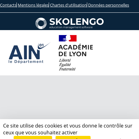
Contacts
Mentions légales
Chartes d'utilisation
Données personnelles
Ce site utilise des cookies et vous donne le contrôle sur
ceux que vous souhaitez activer