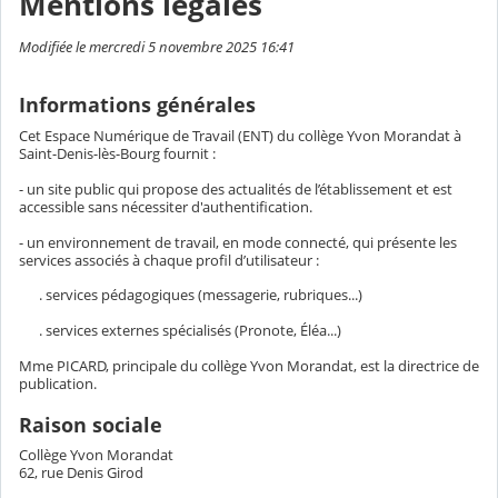
Mentions légales
Modifiée le mercredi 5 novembre 2025 16:41
Informations générales
Cet Espace Numérique de Travail (ENT) du collège Yvon Morandat à
Saint-Denis-lès-Bourg fournit :
- un site public qui propose des actualités de l’établissement et est
accessible sans nécessiter d'authentification.
- un environnement de travail, en mode connecté, qui présente les
services associés à chaque profil d’utilisateur :
. services pédagogiques (messagerie, rubriques...)
. services externes spécialisés (Pronote, Éléa...)
Mme PICARD, principale du collège Yvon Morandat, est la directrice de
publication.
Raison sociale
Collège Yvon Morandat
62, rue Denis Girod