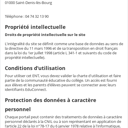
01000 Saint-Denis-lès-Bourg
Téléphone : 04 74 32 13 90
Propriété intellectuelle
Droits de propriété intellectuelle sur le site
L'intégralité du site se définit comme une base de données au sens de
la directive du 11 mars 1996 et de sa transposition en droit français
dans la loi du 1er juillet 1998 (article L 341-1 et suivants du code de
propriété intellectuelle).
Conditions d'utilisation
Pour utiliser cet ENT, vous devez valider la charte d'utilisation et faire
partie de la communauté éducative du collège. Un accès est fourni
aux élèves et les parents d'élèves peuvent se connecter avec leurs
identifiants EduConnect.
Protection des données à caractère
personnel
Chaque portail peut contenir des traitements de données à caractère
personnel déclarés à la CNIL ou à son représentant en application de
l'article 22 de la loi n°78-17 du 6 janvier 1978 relative à l'informatique,