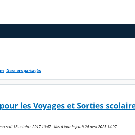
um
Dossiers partagés
pour les Voyages et Sorties scolair
rcredi 18 octobre 2017 10:47 - Mis à jour le jeudi 24 avril 2025 14:07