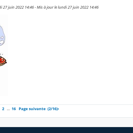
 27 juin 2022 14:46 - Mis à jour le lundi 27 juin 2022 14:46
2
…
16
Page suivante
(2/16)
›