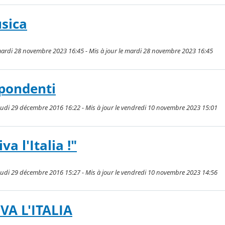
usica
ardi 28 novembre 2023 16:45 - Mis à jour le mardi 28 novembre 2023 16:45
spondenti
eudi 29 décembre 2016 16:22 - Mis à jour le vendredi 10 novembre 2023 15:01
va l'Italia !"
eudi 29 décembre 2016 15:27 - Mis à jour le vendredi 10 novembre 2023 14:56
A L'ITALIA