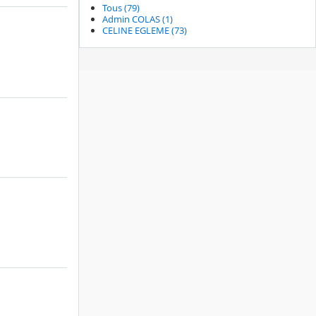
Tous (79)
Admin COLAS (1)
CELINE EGLEME (73)