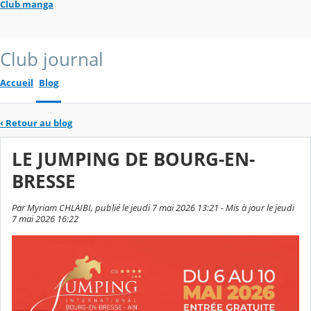
Club manga
Club journal
Accueil
Blog
‹
Retour au blog
LE JUMPING DE BOURG-EN-
BRESSE
Par Myriam CHLAIBI, publié le jeudi 7 mai 2026 13:21 - Mis à jour le jeudi
7 mai 2026 16:22