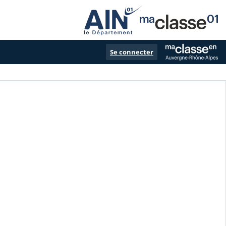
Se connecter