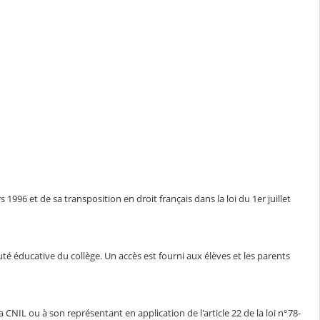
1996 et de sa transposition en droit français dans la loi du 1er juillet
auté éducative du collège. Un accès est fourni aux élèves et les parents
CNIL ou à son représentant en application de l'article 22 de la loi n°78-