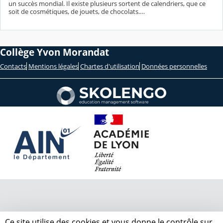
un succès mondial. Il existe plusieurs sortent de calendriers, que ce
soit de cosmétiques, de jouets, de chocolats.…
Collège Yvon Morandat
Contacts
Mentions légales
Chartes d'utilisation
Données personnelles
Ce site utilise des cookies et vous donne le contrôle sur