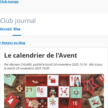
Club manga
Club journal
Accueil
Blog
‹
Retour au blog
Le calendrier de l'Avent
Par Myriam CHLAIBI, publié le lundi 24 novembre 2025 13:16 - Mis à jour
le mardi 25 novembre 2025 10:45