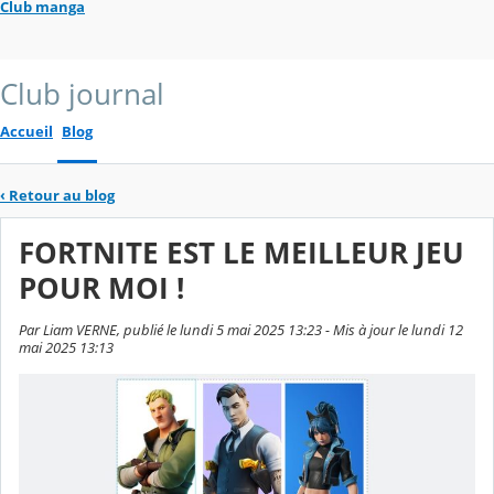
Club manga
Club journal
Accueil
Blog
‹
Retour au blog
FORTNITE EST LE MEILLEUR JEU
POUR MOI !
Par Liam VERNE, publié le lundi 5 mai 2025 13:23 - Mis à jour le lundi 12
mai 2025 13:13