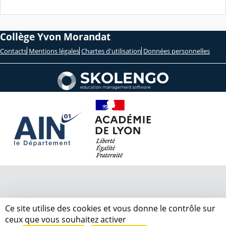
Collège Yvon Morandat
Contacts
Mentions légales
Chartes d'utilisation
Données personnelles
Ce site utilise des cookies et vous donne le contrôle sur
ceux que vous souhaitez activer