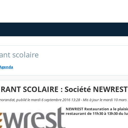
ant scolaire
Agenda
RANT SCOLAIRE : Société NEWRES
randat, publié le mardi 6 septembre 2016 13:28 - Mis à jour le mardi 10 mars
NEWREST Restauration a le plaisi
restaurant de 11h30 à 13h30 du lu