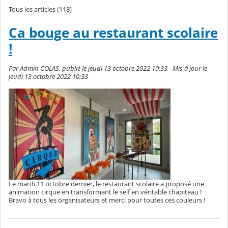
Tous les articles (118)
Ca bouge au restaurant scolaire
!
Par Admin COLAS, publié le jeudi 13 octobre 2022 10:33 - Mis à jour le
jeudi 13 octobre 2022 10:33
Le mardi 11 octobre dernier, le restaurant scolaire a proposé une
animation cirque en transformant le self en véritable chapiteau !
Bravo à tous les organisateurs et merci pour toutes ces couleurs !