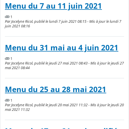
Menu du 7 au 11 juin 2021
1
Par Jocelyne Ricol, publié le lundi 7 juin 2021 08:15 - Mis à jour le lundi 7
juin 2021 08:16
Menu du 31 mai au 4 juin 2021
1
Par Jocelyne Ricol, publié le jeudi 27 mai 2021 08:43 - Mis à jour le jeudi 27
mai 2021 08:44
Menu du 25 au 28 mai 2021
1
Par Jocelyne Ricol, publié le jeudi 20 mai 2021 11:32 - Mis à jour le jeudi 20
mai 2021 11:32