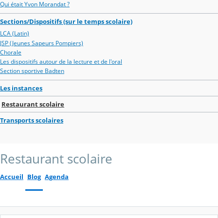
Qui était Yvon Morandat ?
Sections/Dispositifs (sur le temps scolaire)
LCA (Latin)
JSP (Jeunes Sapeurs Pompiers)
Chorale
Les dispositifs autour de la lecture et de l'oral
Section sportive Badten
Les instances
Restaurant scolaire
Transports scolaires
Restaurant scolaire
Accueil
Blog
Agenda