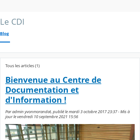
Le CDI
Blog
Tous les articles (1)
Bienvenue au Centre de
Documentation et
d'Information !
Par admin yvonmorandat, publié le mardi 3 octobre 2017 23:37 - Mis à
jour le vendredi 10 septembre 2021 15:56