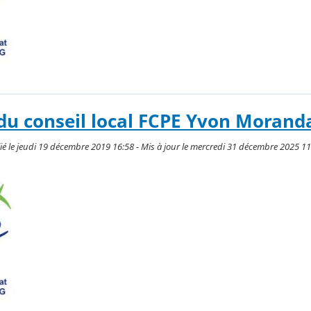
du conseil local FCPE Yvon Morand
 le jeudi 19 décembre 2019 16:58 - Mis à jour le mercredi 31 décembre 2025 11