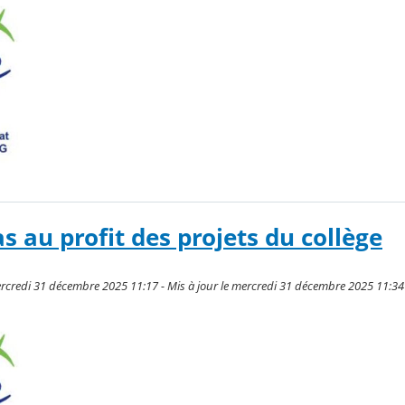
s au profit des projets du collège
ercredi 31 décembre 2025 11:17 - Mis à jour le mercredi 31 décembre 2025 11:34