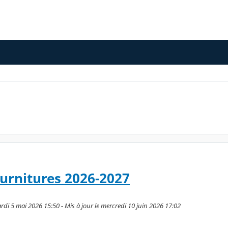
urnitures 2026-2027
rdi 5 mai 2026 15:50 - Mis à jour le mercredi 10 juin 2026 17:02