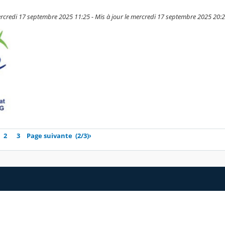
rcredi 17 septembre 2025 11:25 - Mis à jour le mercredi 17 septembre 2025 20:
2
3
Page suivante
(2/3)
›