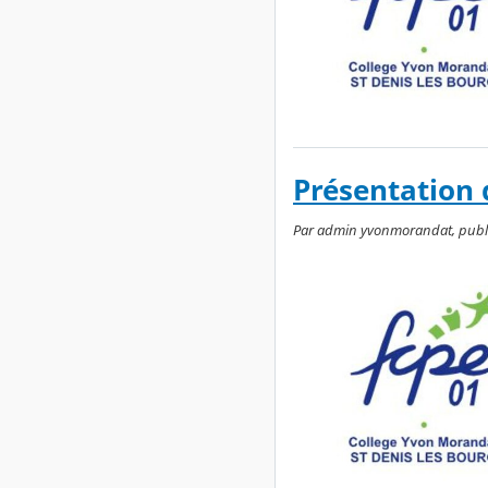
Présentation 
Par admin yvonmorandat, publié