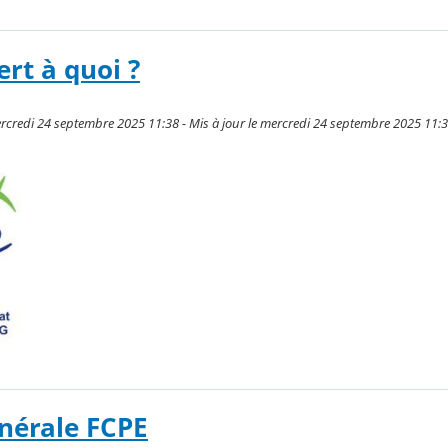
ert à quoi ?
rcredi 24 septembre 2025 11:38 - Mis à jour le mercredi 24 septembre 2025 11:
nérale FCPE