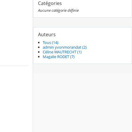
Catégories
Aucune catégorie définie
Auteurs
Tous (14)
admin yvonmorandat (2)
Céline WAUTRECHT (1)
Magalie RODET (7)