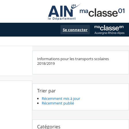
Se connecter
Informations pour les transports scolaires
2018/2019
Trier par
Récemment mis à jour
Récemment publié
Catégories