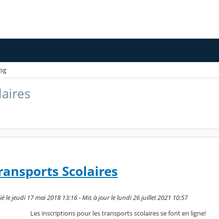
og
laires
ransports Scolaires
e jeudi 17 mai 2018 13:16 - Mis à jour le lundi 26 juillet 2021 10:57
Les inscriptions pour les transports scolaires se font en ligne!