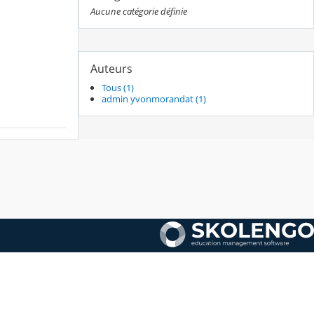
Aucune catégorie définie
Auteurs
Tous (1)
admin yvonmorandat (1)