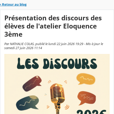
‹
Retour au blog
Présentation des discours des
élèves de l'atelier Eloquence
3ème
Par NATHALIE COLAS, publié le lundi 22 juin 2026 19:29 - Mis à jour le
samedi 27 juin 2026 11:14