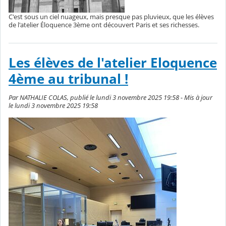
C'est sous un ciel nuageux, mais presque pas pluvieux, que les élèves
de l'atelier Éloquence 3ème ont découvert Paris et ses richesses.
Les élèves de l'atelier Eloquence
4ème au tribunal !
Par NATHALIE COLAS, publié le lundi 3 novembre 2025 19:58 - Mis à jour
le lundi 3 novembre 2025 19:58