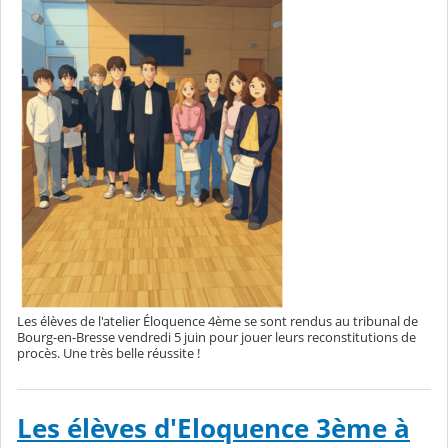
Les élèves de l'atelier Éloquence 4ème se sont rendus au tribunal de
Bourg-en-Bresse vendredi 5 juin pour jouer leurs reconstitutions de
procès. Une très belle réussite !
Les élèves d'Eloquence 3ème à