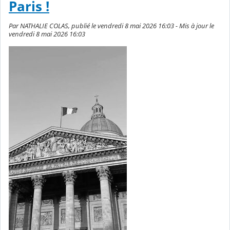
Paris !
Par NATHALIE COLAS, publié le vendredi 8 mai 2026 16:03 - Mis à jour le
vendredi 8 mai 2026 16:03