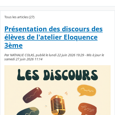
Tous les articles (27)
Présentation des discours des
élèves de l'atelier Eloquence
3ème
Par NATHALIE COLAS, publié le lundi 22 juin 2026 19:29 - Mis à jour le
samedi 27 juin 2026 11:14