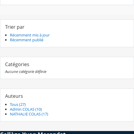
Trier par
Récemment mis à jour
Récemment publié
Catégories
Aucune catégorie définie
Auteurs
Tous (27)
Admin COLAS (10)
NATHALIE COLAS (17)