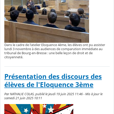
Dans le cadre de l'atelier Eloquence 4ème, les élèves ont pu assister
lundi 3 novembre à des audiences de comparution immédiate au
tribunal de Bourg-en-Bresse : une belle leçon de droit et de
citoyenneté.
Présentation des discours des
élèves de l'Eloquence 3ème
Par NATHALIE COLAS, publié le jeudi 19 juin 2025 11:46 - Mis à jour le
samedi 21 juin 2025 10:11