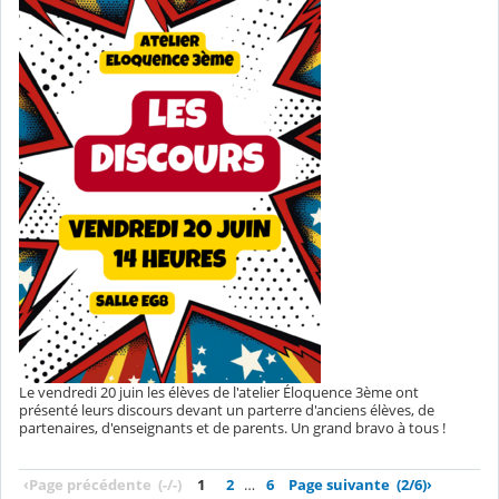
Le vendredi 20 juin les élèves de l'atelier Éloquence 3ème ont
présenté leurs discours devant un parterre d'anciens élèves, de
partenaires, d'enseignants et de parents. Un grand bravo à tous !
‹
Page précédente
(-/-)
1
2
…
6
Page suivante
(2/6)
›