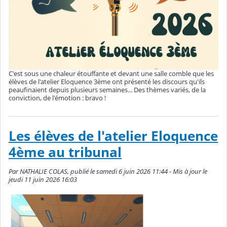
C'est sous une chaleur étouffante et devant une salle comble que les
élèves de l'atelier Eloquence 3ème ont présenté les discours qu'ils
peaufinaient depuis plusieurs semaines... Des thèmes variés, de la
conviction, de l'émotion : bravo !
Les élèves de l'atelier Eloquence
4ème au tribunal
Par NATHALIE COLAS, publié le samedi 6 juin 2026 11:44 - Mis à jour le
jeudi 11 juin 2026 16:03