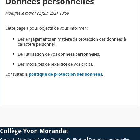
Données personnelles
Modifiée le mardi 22 juin 2021 10:59
Cette page a pour objectif de vous informer :
Des engagements en matière de protection des données à
caractère personnel,
De l'utilisation de vos données personnelles,
Des modalités de l'exercice de vos droits.
Consultez la
politique de protection des données
.
Collège Yvon Morandat
Contacts
Mentions légales
Chartes d'utilisation
Données personnelles