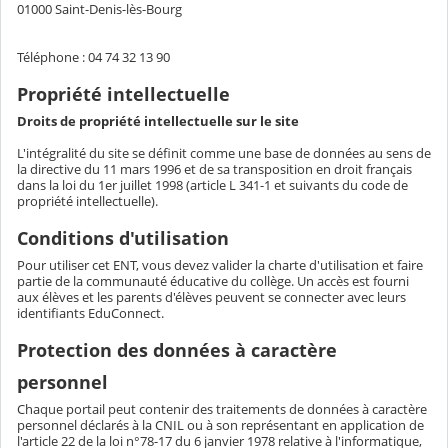
01000 Saint-Denis-lès-Bourg
Téléphone : 04 74 32 13 90
Propriété intellectuelle
Droits de propriété intellectuelle sur le site
L'intégralité du site se définit comme une base de données au sens de
la directive du 11 mars 1996 et de sa transposition en droit français
dans la loi du 1er juillet 1998 (article L 341-1 et suivants du code de
propriété intellectuelle).
Conditions d'utilisation
Pour utiliser cet ENT, vous devez valider la charte d'utilisation et faire
partie de la communauté éducative du collège. Un accès est fourni
aux élèves et les parents d'élèves peuvent se connecter avec leurs
identifiants EduConnect.
Protection des données à caractère
personnel
Chaque portail peut contenir des traitements de données à caractère
personnel déclarés à la CNIL ou à son représentant en application de
l'article 22 de la loi n°78-17 du 6 janvier 1978 relative à l'informatique,