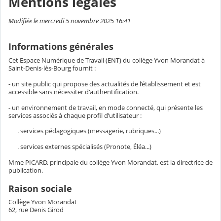
Mentions légales
Modifiée le mercredi 5 novembre 2025 16:41
Informations générales
Cet Espace Numérique de Travail (ENT) du collège Yvon Morandat à
Saint-Denis-lès-Bourg fournit :
- un site public qui propose des actualités de l’établissement et est
accessible sans nécessiter d'authentification.
- un environnement de travail, en mode connecté, qui présente les
services associés à chaque profil d’utilisateur :
. services pédagogiques (messagerie, rubriques...)
. services externes spécialisés (Pronote, Éléa...)
Mme PICARD, principale du collège Yvon Morandat, est la directrice de
publication.
Raison sociale
Collège Yvon Morandat
62, rue Denis Girod