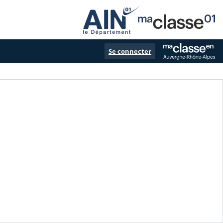
Se connecter