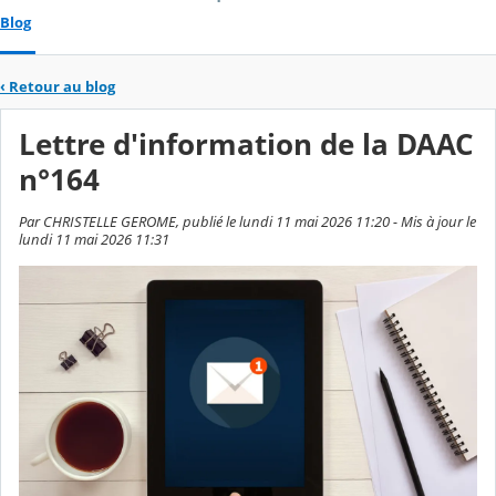
Blog
‹
Retour au blog
Lettre d'information de la DAAC
n°164
Par CHRISTELLE GEROME, publié le lundi 11 mai 2026 11:20 - Mis à jour le
lundi 11 mai 2026 11:31