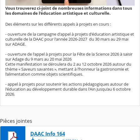
Vous trouverez ci-joint de nombreuses informations dans tous
les domaines de l'éducation artistique et culturelle.
Des éléments sur les différents appels à projets en cours :
- ouverture de la campagne d'appel à projets d'éducation artistique et
culturelle de la DAAC pour l'année 2026-2027 du 30 mars au 29 mai
sur ADAGE.
- ouverture de l'appel à projets pour la Fête de la Science 2026 à saisir
sur Adage du 9 mars au 20 mai 2026
Cette manifestation se déroulera du 2 au 12 octobre 2026 autour du
thème « Saveurs savantes », mettant à l’honneur la gastronomie et
l’alimentation comme objets scientifiques.
- appel à projets pour soutenir les actions pédagogiques autour de
l'éducation au développement durable dans l'Ain Jusqu’au 6 octobre
2026.
Pièces jointes
DAAC Info 164