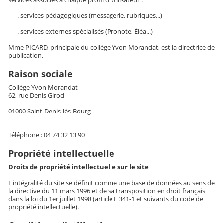
. services pédagogiques (messagerie, rubriques...)
. services externes spécialisés (Pronote, Éléa...)
Mme PICARD, principale du collège Yvon Morandat, est la directrice de
publication.
Raison sociale
Collège Yvon Morandat
62, rue Denis Girod
01000 Saint-Denis-lès-Bourg
Téléphone : 04 74 32 13 90
Propriété intellectuelle
Droits de propriété intellectuelle sur le site
L'intégralité du site se définit comme une base de données au sens de
la directive du 11 mars 1996 et de sa transposition en droit français
dans la loi du 1er juillet 1998 (article L 341-1 et suivants du code de
propriété intellectuelle).