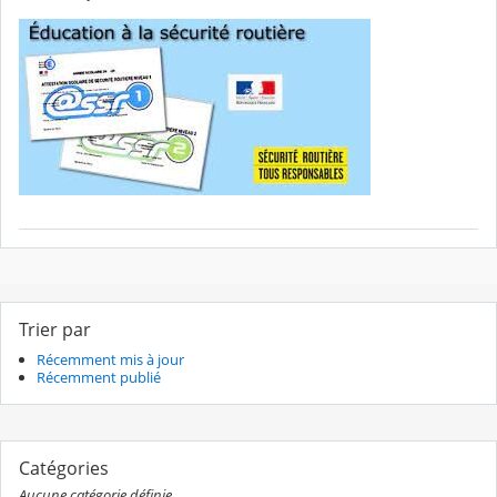
Trier par
Récemment mis à jour
Récemment publié
Catégories
Aucune catégorie définie