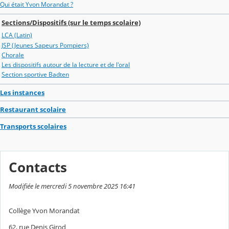
Qui était Yvon Morandat ?
Sections/Dispositifs (sur le temps scolaire)
LCA (Latin)
JSP (Jeunes Sapeurs Pompiers)
Chorale
Les dispositifs autour de la lecture et de l'oral
Section sportive Badten
Les instances
Restaurant scolaire
Transports scolaires
Contacts
Modifiée le mercredi 5 novembre 2025 16:41
Collège Yvon Morandat
62, rue Denis Girod