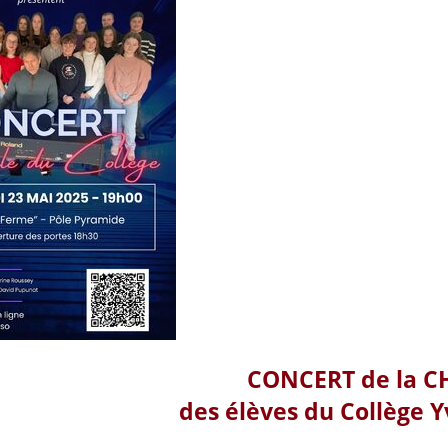
CONCERT de la 
des élèves du Collège 