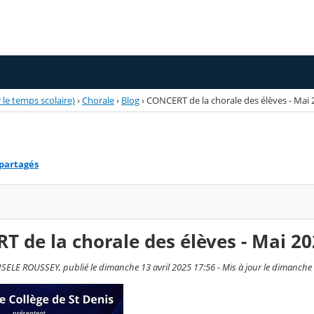
 le temps scolaire)
›
Chorale
›
Blog
›
CONCERT de la chorale des élèves - Mai 
 partagés
 de la chorale des élèves - Mai 2
ELE ROUSSEY, publié le dimanche 13 avril 2025 17:56 - Mis à jour le dimanche 