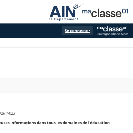
Se connecter
026 14:23
euses informations dans tous les domaines de l'éducation