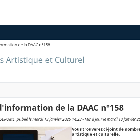
nformation de la DAAC n°158
 Artistique et Culturel
d'information de la DAAC n°158
EROME, publié le mardi 13 janvier 2026 14:23 - Mis à jour le mardi 13 janvier 2
Vous trouverez ci-joint de nombr
artistique et culturelle.