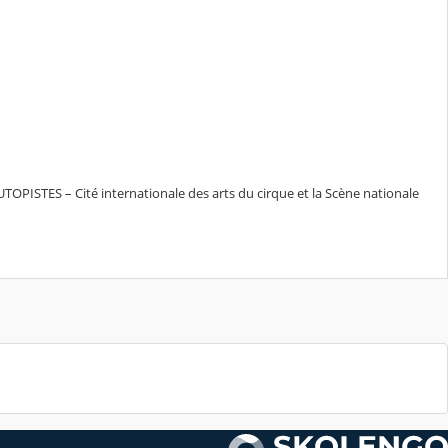
UTOPISTES – Cité internationale des arts du cirque et la Scène nationale