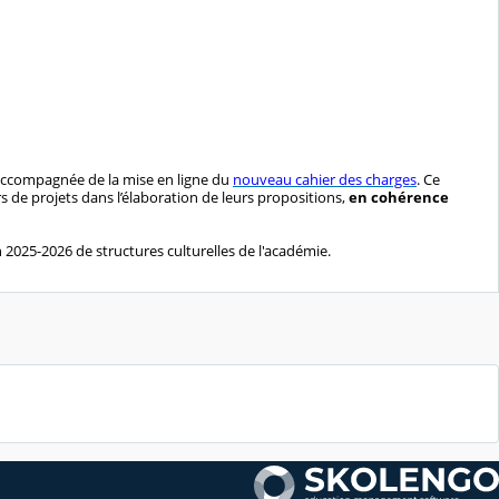
, accompagnée de la mise en ligne du
nouveau cahier des charges
. Ce
rs de projets dans l’élaboration de leurs propositions,
en cohérence
 2025-2026 de structures culturelles de l'académie.