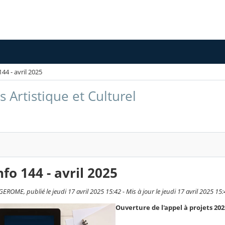
44 - avril 2025
 Artistique et Culturel
fo 144 - avril 2025
ROME, publié le jeudi 17 avril 2025 15:42 - Mis à jour le jeudi 17 avril 2025 15:
Ouverture de l'appel à projets 2025