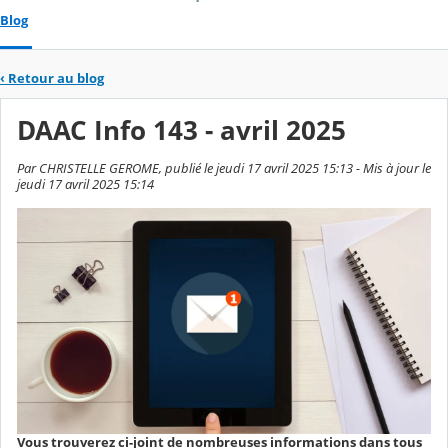
Blog
‹
Retour au blog
DAAC Info 143 - avril 2025
Par CHRISTELLE GEROME, publié le jeudi 17 avril 2025 15:13 - Mis à jour le
jeudi 17 avril 2025 15:14
Vous trouverez ci-joint de nombreuses informations dans tous