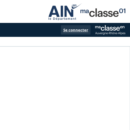
Se connecter