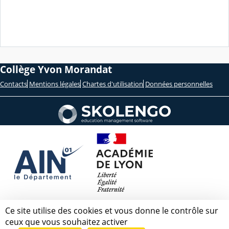
Collège Yvon Morandat
Contacts
Mentions légales
Chartes d'utilisation
Données personnelles
Ce site utilise des cookies et vous donne le contrôle sur
ceux que vous souhaitez activer