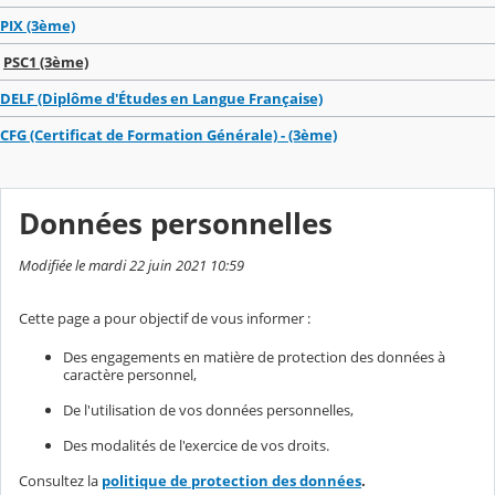
PIX (3ème)
PSC1 (3ème)
DELF (Diplôme d'Études en Langue Française)
CFG (Certificat de Formation Générale) - (3ème)
Données personnelles
Modifiée le mardi 22 juin 2021 10:59
Cette page a pour objectif de vous informer :
Des engagements en matière de protection des données à
caractère personnel,
De l'utilisation de vos données personnelles,
Des modalités de l'exercice de vos droits.
Consultez la
politique de protection des données
.