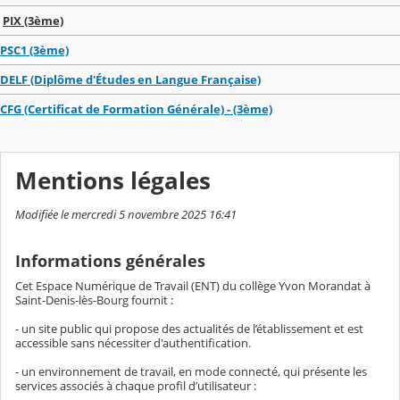
PIX (3ème)
PSC1 (3ème)
DELF (Diplôme d'Études en Langue Française)
CFG (Certificat de Formation Générale) - (3ème)
Mentions légales
Modifiée le mercredi 5 novembre 2025 16:41
Informations générales
Cet Espace Numérique de Travail (ENT) du collège Yvon Morandat à
Saint-Denis-lès-Bourg fournit :
- un site public qui propose des actualités de l’établissement et est
accessible sans nécessiter d'authentification.
- un environnement de travail, en mode connecté, qui présente les
services associés à chaque profil d’utilisateur :