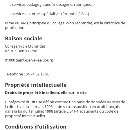
. services pédagogiques (messagerie, rubriques...)
. services externes spécialisés (Pronote, Éléa...)
Mme PICARD, principale du collège Yvon Morandat, est la directrice de
publication.
Raison sociale
Collège Yvon Morandat
62, rue Denis Girod
01000 Saint-Denis-lès-Bourg
Téléphone : 04 74 32 13 90
Propriété intellectuelle
Droits de propriété intellectuelle sur le site
L'intégralité du site se définit comme une base de données au sens de
la directive du 11 mars 1996 et de sa transposition en droit français
dans la loi du 1er juillet 1998 (article L 341-1 et suivants du code de
propriété intellectuelle).
Conditions d'utilisation