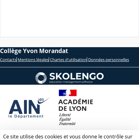
Collège Yvon Morandat
Contacts
Mentions légales
Chartes d'utilisation
Données personnelles
Ce site utilise des cookies et vous donne le contrôle sur