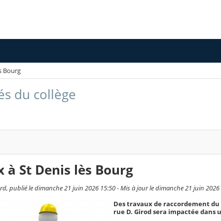
ès Bourg
és du collège
 à St Denis lès Bourg
ard, publié le dimanche 21 juin 2026 15:50 - Mis à jour le dimanche 21 juin 2026
Des travaux de raccordement du co
rue D. Girod sera impactée dans u