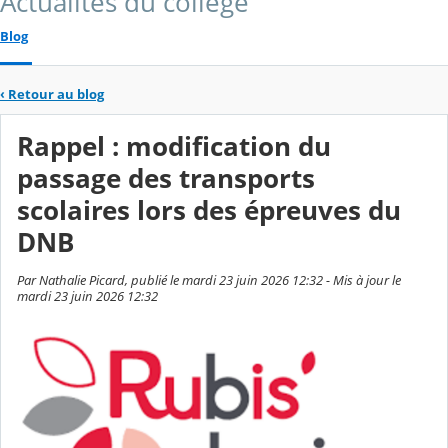
Actualités du collège
Blog
‹
Retour au blog
Rappel : modification du
passage des transports
scolaires lors des épreuves du
DNB
Par Nathalie Picard, publié le mardi 23 juin 2026 12:32 - Mis à jour le
mardi 23 juin 2026 12:32