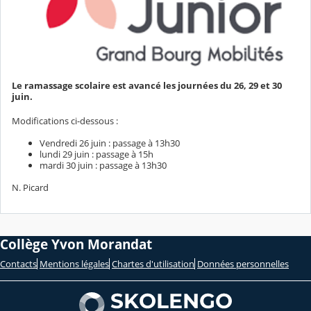
Le ramassage scolaire est avancé les journées du 26, 29 et 30
juin.
Modifications ci-dessous :
Vendredi 26 juin : passage à 13h30
lundi 29 juin : passage à 15h
mardi 30 juin : passage à 13h30
N. Picard
Collège Yvon Morandat
Contacts
Mentions légales
Chartes d'utilisation
Données personnelles